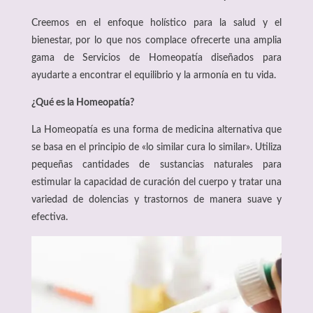
Creemos en el enfoque holístico para la salud y el
bienestar, por lo que nos complace ofrecerte una amplia
gama de Servicios de Homeopatía diseñados para
ayudarte a encontrar el equilibrio y la armonía en tu vida.
¿Qué es la Homeopatía?
La Homeopatía es una forma de medicina alternativa que
se basa en el principio de «lo similar cura lo similar». Utiliza
pequeñas cantidades de sustancias naturales para
estimular la capacidad de curación del cuerpo y tratar una
variedad de dolencias y trastornos de manera suave y
efectiva.