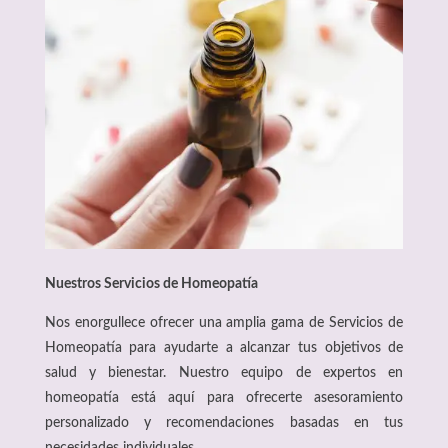
Nuestros Servicios de Homeopatía
Nos enorgullece ofrecer una amplia gama de Servicios de
Homeopatía para ayudarte a alcanzar tus objetivos de
salud y bienestar. Nuestro equipo de expertos en
homeopatía está aquí para ofrecerte asesoramiento
personalizado y recomendaciones basadas en tus
necesidades individuales.