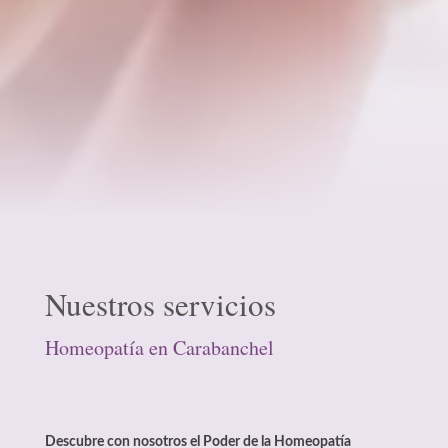
Nuestros servicios
Homeopatía en Carabanchel
Descubre con nosotros el Poder de la Homeopatía