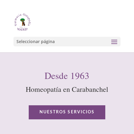
Seleccionar página
Desde 1963
Homeopatía en Carabanchel
NUESTROS SERVICIOS