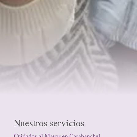
Nuestros servicios
Cuidados al Mayor en Carabanchel