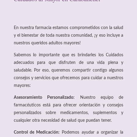
En nuestra farmacia estamos comprometidos con la salud
y el bienestar de toda nuestra comunidad, ¡y eso incluye a
nuestros queridos adultos mayores!
Sabemos lo importante que es brindarles los Cuidados
adecuados para que disfruten de una vida plena y
saludable. Por eso, queremos compartir contigo algunos
consejos y servicios que ofrecemos para cuidar a nuestros
mayores:
Asesoramiento Personalizado:
Nuestro equipo de
farmacéuticos está para ofrecer orientación y consejos
personalizados sobre medicamentos, suplementos y
cualquier otra necesidad de salud que puedan tener.
Control de Medicación:
Podemos ayudar a organizar la