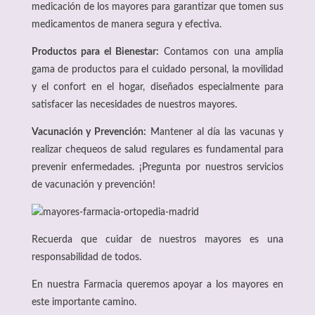
medicación de los mayores para garantizar que tomen sus
medicamentos de manera segura y efectiva.
Productos para el Bienestar:
Contamos con una amplia
gama de productos para el cuidado personal, la movilidad
y el confort en el hogar, diseñados especialmente para
satisfacer las necesidades de nuestros mayores.
Vacunación y Prevención:
Mantener al día las vacunas y
realizar chequeos de salud regulares es fundamental para
prevenir enfermedades. ¡Pregunta por nuestros servicios
de vacunación y prevención!
Recuerda que cuidar de nuestros mayores es una
responsabilidad de todos.
En nuestra Farmacia queremos apoyar a los mayores en
este importante camino.