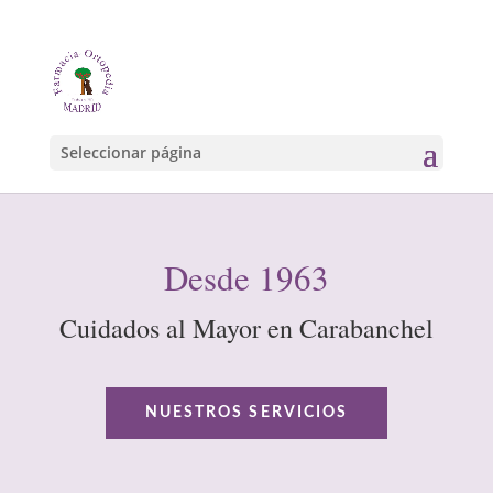
Seleccionar página
Desde 1963
Cuidados al Mayor en Carabanchel
NUESTROS SERVICIOS